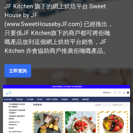
JF Kitchen 旗下的網上烘焙平台 Sweet
House by JF
(www.SweetHousebyJF.com) 已經推出，
只要係JF Kitchen旗下的商戶都可將佢哋
嘅產品放到這個網上烘焙平台銷售，JF
Kitchen 亦會協助商戶推廣佢哋嘅產品。
立即查詢