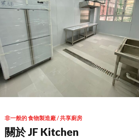
非一般的 食物製造廠 / 共享廚房
關於 JF Kitchen