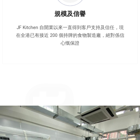
規模及信譽
JF Kitchen 自開業以來一直得到客戶支持及信任，現
在全港已有接近 200 個持牌的食物製造廠，絕對係信
心慨保證