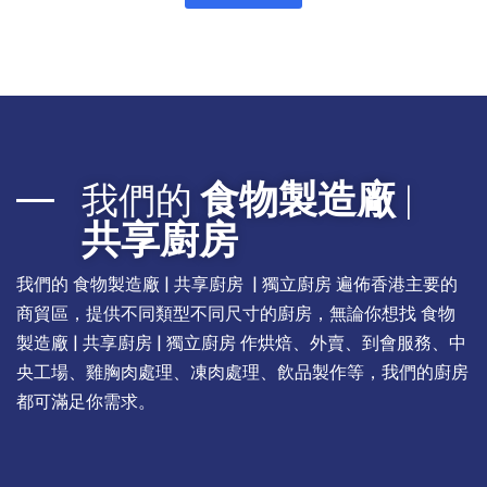
食物製造廠
我們的
|
共享廚房
我們的 食物製造廠 | 共享廚房 | 獨立廚房 遍佈香港主要的
商貿區，提供不同類型不同尺寸的廚房，無論你想找 食物
製造廠 | 共享廚房 | 獨立廚房 作烘焙、外賣、到會服務、中
央工場、雞胸肉處理、凍肉處理、飲品製作等，我們的廚房
都可滿足你需求。