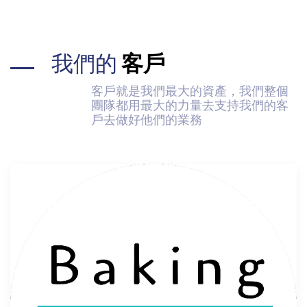
我們的
客戶
客戶就是我們最大的資產，我們整個
團隊都用最大的力量去支持我們的客
戶去做好他們的業務