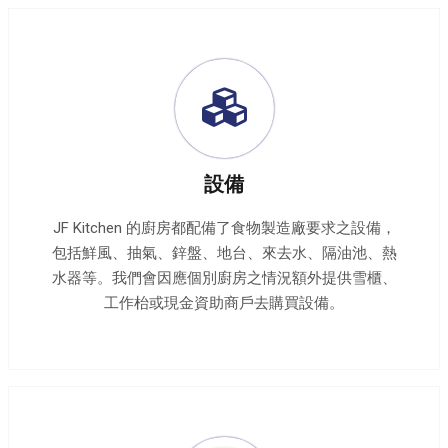
設備
JF Kitchen 的廚房都配備了食物製造廠要求之設備，
包括鮮風、抽氣、鋅盤、地台、來去水、隔油池、熱
水器等。我們會因應個別廚房之情況額外提供雪櫃、
工作枱或現金資助商戶去購買設備。