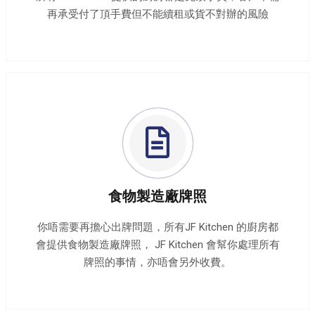
再承受付了頂手​費但不能續租或貨不對​辦的風險
食物製造廠牌照
你唔需要再擔心出牌問題，所有JF Kitchen 的廚房都
會提供食物製造廠牌照， JF Kitchen 會幫你處理所有
牌照的事情，亦唔會另外收費。