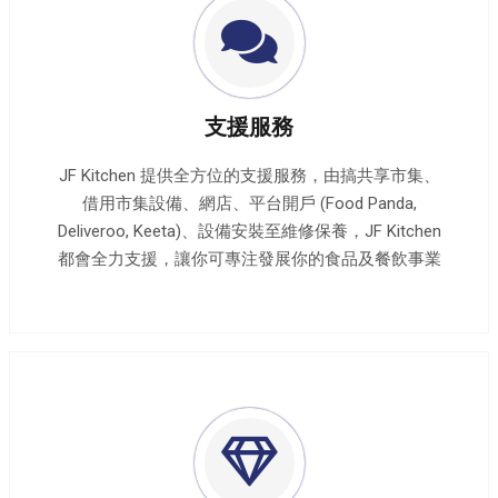
支援服務
JF Kitchen 提供全方位的支援服務，由搞共享市集、
借用市集設備、網店、平台開戶 (Food Panda,
Deliveroo, Keeta)、設備安裝至維修保養，JF Kitchen
都會全力支援，讓你可專注發展你的食品及餐飲事業