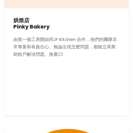
烘焙店
Pinky Bakery
由第一個工房開始同JF Kitchen 合作，他們的團隊非
常專業和有責任心。無論出現怎麼問題，都能立馬幫
助租戶解決問題。推薦👍🏻