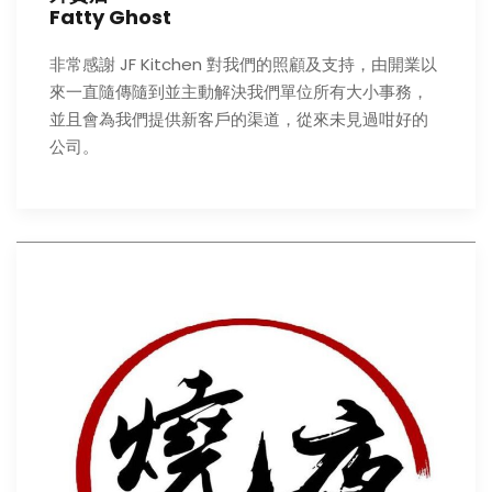
Fatty Ghost
非常感謝 JF Kitchen 對我們的照顧及支持，由開業以
來一直隨傳隨到並主動解決我們單位所有大小事務​，
並且會為我們提供新客戶的渠道，從來未見過咁好的
公司。