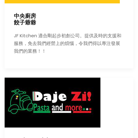
中央廚房
餃子爺爺
JF Kitchen 適合剛起步初創公司。提供及時的支援和
服務，免去我們經營上的煩惱，令我們得以專注發展
我們的業務！！