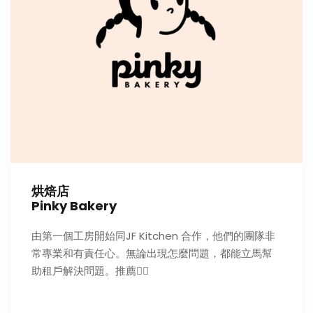
烘焙店
Pinky Bakery
由第一個工房開始同JF Kitchen 合作，他們的團隊非
常專業和有責任心。無論出現怎麼問題，都能立馬幫
助租戶解決問題。推薦👍🏻