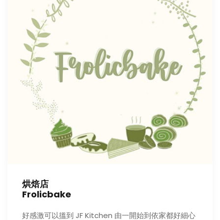
烘焙店
Frolicbake
好感激可以搵到 JF Kitchen 由一開始到依家都好細心