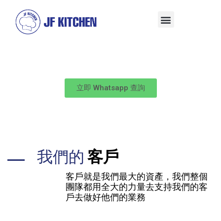
立即 Whatsapp 查詢
我們的
客戶
客戶就是我們最大的資產，我們整個
團隊都用全大的力量去支持我們的客
戶去做好他們的業務