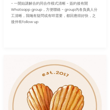
- 一開始講解合約同合作模式清晰 - 簽約後有開
Whatsapp group，方便聯絡 - group內各負責人分
工清晰，我哋有疑問或有咩需要，都回應得好快，之
後仲有follow up