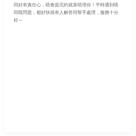
同好有責任心，唔會簽完約就算唔理你！平時遇到唔
同既問題，都好快就有人解答同幫手處理，服務十分
好～