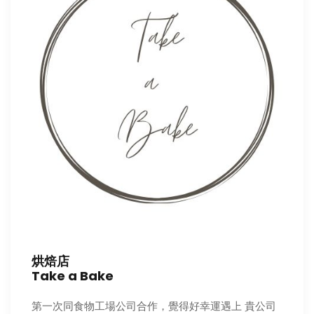
烘焙店
Take a Bake
第一次同食物工場公司合作，覺得好幸運遇上 貴公司