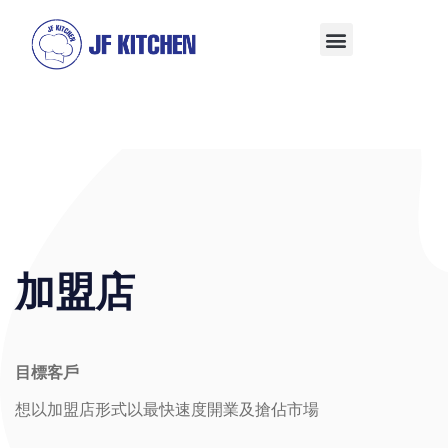
加盟店
目標客戶
想以加盟店形式以最快速度開業及搶佔市場