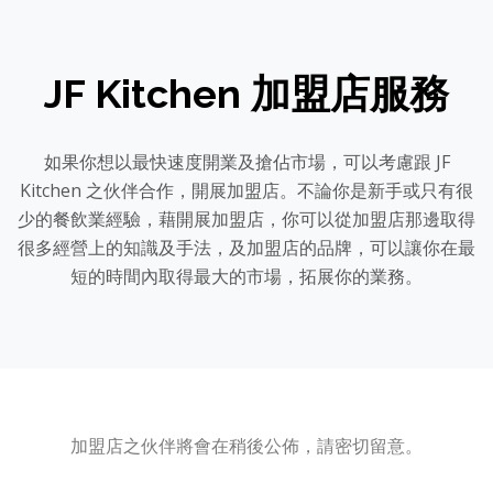
JF Kitchen 加盟店服務
如果你想以最快速度開業及搶佔市場，可以考慮跟 JF
Kitchen 之伙伴合作，開展加盟店。不論你是新手或只有很
少的餐飲業經驗，藉開展加盟店，你可以從加盟店那邊取得
很多經營上的知識及手法，及加盟店的品牌，可以讓你在最
短的時間內取得最大的市場，拓展你的業務。
加盟店之伙伴將會在稍後公佈，請密切留意。