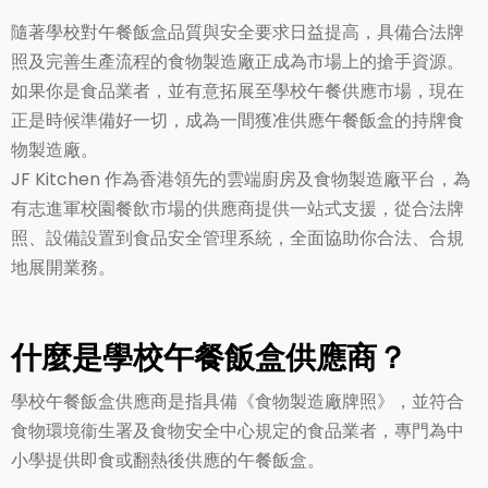
隨著學校對午餐飯盒品質與安全要求日益提高，具備合法牌
照及完善生產流程的食物製造廠正成為市場上的搶手資源。
如果你是食品業者，並有意拓展至學校午餐供應市場，現在
正是時候準備好一切，成為一間獲准供應午餐飯盒的持牌食
物製造廠。
JF Kitchen 作為香港領先的雲端廚房及食物製造廠平台，為
有志進軍校園餐飲市場的供應商提供一站式支援，從合法牌
照、設備設置到食品安全管理系統，全面協助你合法、合規
地展開業務。
什麼是學校午餐飯盒供應商？
學校午餐飯盒供應商是指具備《食物製造廠牌照》，並符合
食物環境衞生署及食物安全中心規定的食品業者，專門為中
小學提供即食或翻熱後供應的午餐飯盒。