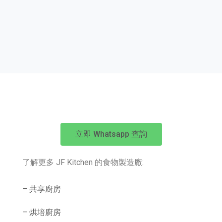
立即 Whatsapp 查詢
了解更多 JF Kitchen 的食物製造廠:
– 共享廚房
– 烘培廚房