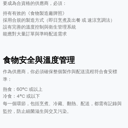
要成為合資格的供應商，必須：
持有有效的《食物製造廠牌照》
採用合規的製造方式（即日烹煮及出餐 或 速涼烹調法）
設有完善的溫度控制與衛生管理系統
能應對大量訂單與準時配送需求
食物安全與溫度管理
作為供應商，你必須確保整個製作與配送流程符合食安標
準：
熱食：60°C 或以上
冷食：4°C 或以下
每一個環節，包括烹煮、冷藏、翻熱、配送，都需有記錄與
監控，防止細菌滋生與交叉污染。