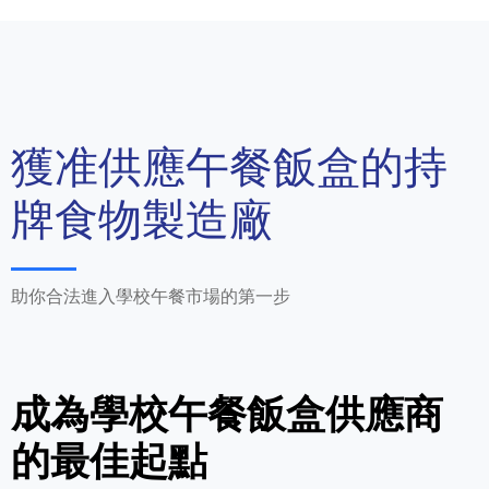
獲准供應午餐飯盒的持
牌食物製造廠
助你合法進入學校午餐市場的第一步
成為學校午餐飯盒供應商
的最佳起點