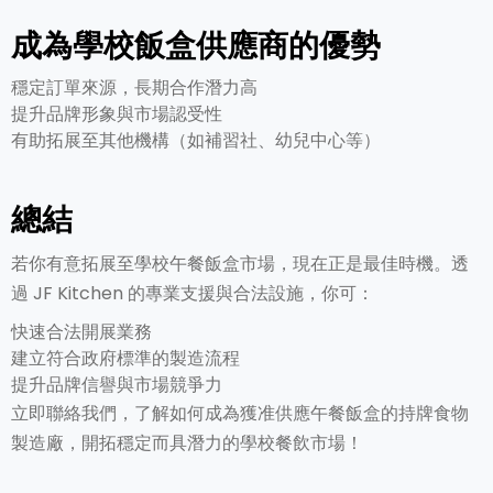
成為學校飯盒供應商的優勢
穩定訂單來源，長期合作潛力高
提升品牌形象與市場認受性
有助拓展至其他機構（如補習社、幼兒中心等）
總結
若你有意拓展至學校午餐飯盒市場，現在正是最佳時機。透
過 JF Kitchen 的專業支援與合法設施，你可：
快速合法開展業務
建立符合政府標準的製造流程
提升品牌信譽與市場競爭力
立即聯絡我們，了解如何成為獲准供應午餐飯盒的持牌食物
製造廠，開拓穩定而具潛力的學校餐飲市場！