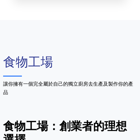
食物工場
讓你擁有一個完全屬於自己的獨立廚房去生產及製作你的產
品
食物工場：創業者的理想
選擇