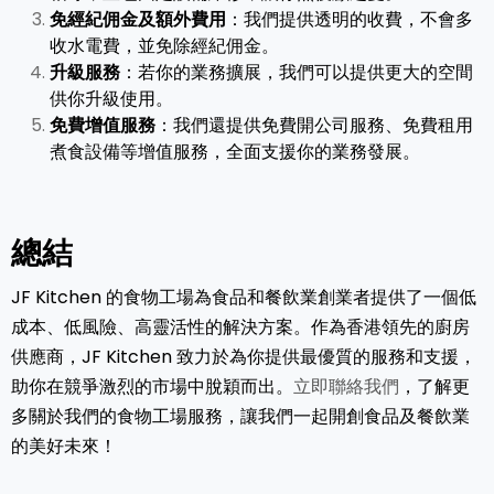
免經紀佣金及額外費用
：我們提供透明的收費，不會多
收水電費，並免除經紀佣金。
升級服務
：若你的業務擴展，我們可以提供更大的空間
供你升級使用。
免費增值服務
：我們還提供免費開公司服務、免費租用
煮食設備等增值服務，全面支援你的業務發展。
總結
JF Kitchen 的食物工場為食品和餐飲業創業者提供了一個低
成本、低風險、高靈活性的解決方案。作為香港領先的廚房
供應商，JF Kitchen 致力於為你提供最優質的服務和支援，
助你在競爭激烈的市場中脫穎而出。
立即聯絡我們
，了解更
多關於我們的食物工場服務，讓我們一起開創食品及餐飲業
的美好未來！