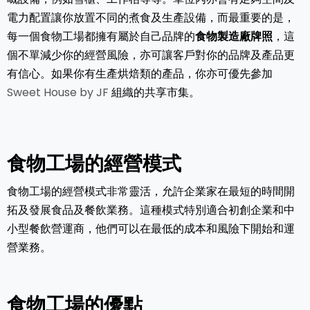
電力配置讓你放置不同的煮食及生產設備，而最重要的是，
每一個食物工場都擁有屬於自己品牌的
食物製造廠牌照
，這
個不單減少你的經營風險，亦可讓客戶對你的品牌及產品更
有信心。如果你有生產烘焙類的產品，你亦可優先參加
Sweet House by JF
組織的共享市集。
食物工場的經營模式
食物工場的經營模式非常靈活，允許企業家在最短的時間開
拓及發展食品及餐飲業務。這種模式特別適合初創企業和中
小型餐飲營運商，他們可以在最低的成本和風險下開始和運
營業務。
食物工場的優點