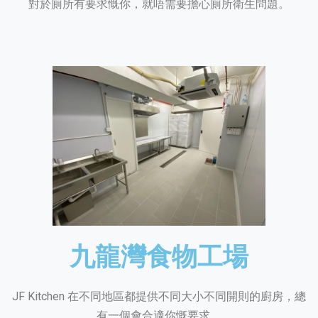
對於廁所有要求慨你，就唔需要擔心廁所衛生問題。
九龍灣食物工場
JF Kitchen 在不同地區都提供不同大小不同開則的廚房，總
有一個會合適你慨要求。