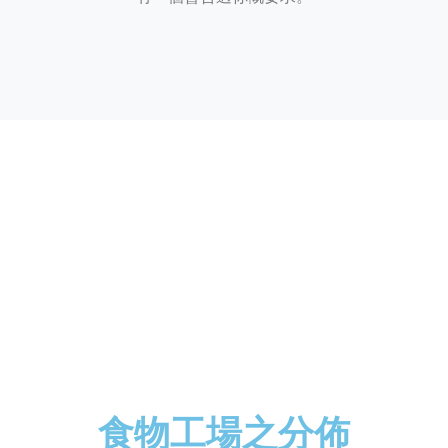
食物工場之分佈