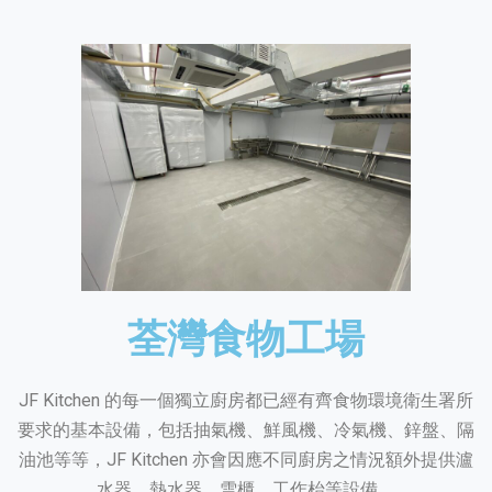
荃灣食物工場
JF Kitchen 的每一個獨立廚房都已經有齊食物環境衛生署所
要求的基本設備，包括抽氣機、鮮風機、冷氣機、鋅盤、隔
油池等等，JF Kitchen 亦會因應不同廚房之情況額外提供瀘
水器、熱水器、雪櫃、工作枱等設備。