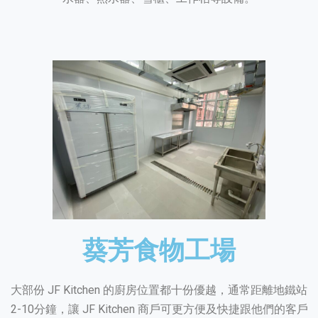
葵芳食物工場
大部份 JF Kitchen 的廚房位置都十份優越，通常距離地鐵站
2-10分鐘，讓 JF Kitchen 商戶可更方便及快捷跟他們的客戶