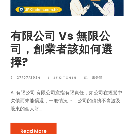
有限公司 Vs 無限公
司，創業者該如何選
擇?
27/07/2024
JF KITCHEN
未分類
A. 有限公司 有限公司意指有限責任，如公司在經營中
欠債而未能償還，一般情況下，公司的債務不會波及
股東的個人財...
Read More