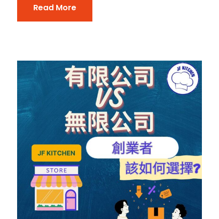
Read More