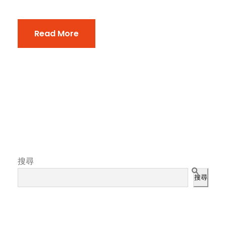
Read More
搜尋
搜尋